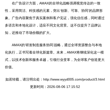
在广告设计方面，AMAX的全球化战略强调视觉传达的一致
性，采用简洁、科技感的元素，突出‘创新、可靠、协同’的品牌形
象。广告内容聚焦于真实案例和客户见证，强化信任感，同时通过
多语言和本地化设计，适应不同文化背景。这不仅提升了品牌认
知，还推动了市场份额的扩大。
AMAX的‘研发制造服务协同’战略，通过全球资源整合与本地
化执行，正书写着全球化新篇章。未来，AMAX将继续深化这一模
式，以技术创新和服务卓越，引领行业变革，为全球客户创造更大
价值。
如若转载，请注明出处：http://www.wyyd005.com/product/3.html
更新时间：2026-08-06 17:15:52