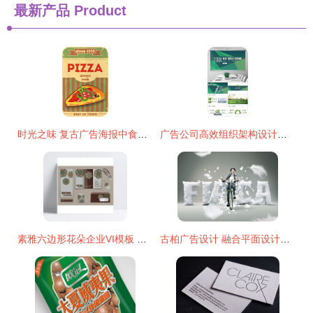
最新产品
Product
时光之味 复古广告海报中食物素材的艺术魅力与设计之道
广告公司高效组织架构设计与PPT可视化呈现
素雅六边形花朵企业VI模板 赋能Baby Go软件开发品牌形象的全方位设计
古柏广告设计 融合平面设计知识与行业资讯的创新之路