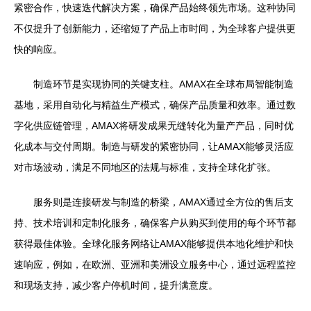
紧密合作，快速迭代解决方案，确保产品始终领先市场。这种协同
不仅提升了创新能力，还缩短了产品上市时间，为全球客户提供更
快的响应。
制造环节是实现协同的关键支柱。AMAX在全球布局智能制造
基地，采用自动化与精益生产模式，确保产品质量和效率。通过数
字化供应链管理，AMAX将研发成果无缝转化为量产产品，同时优
化成本与交付周期。制造与研发的紧密协同，让AMAX能够灵活应
对市场波动，满足不同地区的法规与标准，支持全球化扩张。
服务则是连接研发与制造的桥梁，AMAX通过全方位的售后支
持、技术培训和定制化服务，确保客户从购买到使用的每个环节都
获得最佳体验。全球化服务网络让AMAX能够提供本地化维护和快
速响应，例如，在欧洲、亚洲和美洲设立服务中心，通过远程监控
和现场支持，减少客户停机时间，提升满意度。