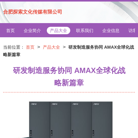
合肥探索文化传媒有限公司
首页
企业简介
产品大全
联系我们
企业信息
访客
>
>
当前位置：
首页
产品大全
研发制造服务协同 AMAX全球化战
略新篇章
研发制造服务协同 AMAX全球化战
略新篇章