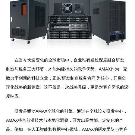
在当今快速变化的全球市场中，企业唯有通过深度融合研发、
制造与服务三大环节，才能构建持久的竞争优势。AMAX作为一家
致力于创新的科技企业，正以‘研发制造服务协同’为核心，开启全
球化战略的新篇章。这不仅是一次战略升级，更是对客户需求的深
度响应。
研发是驱动AMAX全球化的引擎。通过在全球设立研发中心，
AMAX整合前沿技术与本地化洞察，开发出高性能、定制化的产
品。例如，在人工智能和数据中心领域，AMAX的研发团队与客户