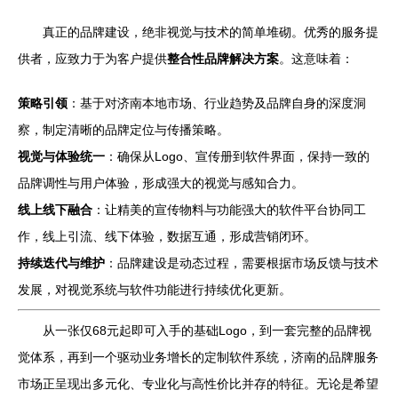
真正的品牌建设，绝非视觉与技术的简单堆砌。优秀的服务提
供者，应致力于为客户提供
整合性品牌解决方案
。这意味着：
策略引领
：基于对济南本地市场、行业趋势及品牌自身的深度洞
察，制定清晰的品牌定位与传播策略。
视觉与体验统一
：确保从Logo、宣传册到软件界面，保持一致的
品牌调性与用户体验，形成强大的视觉与感知合力。
线上线下融合
：让精美的宣传物料与功能强大的软件平台协同工
作，线上引流、线下体验，数据互通，形成营销闭环。
持续迭代与维护
：品牌建设是动态过程，需要根据市场反馈与技术
发展，对视觉系统与软件功能进行持续优化更新。
从一张仅68元起即可入手的基础Logo，到一套完整的品牌视
觉体系，再到一个驱动业务增长的定制软件系统，济南的品牌服务
市场正呈现出多元化、专业化与高性价比并存的特征。无论是希望