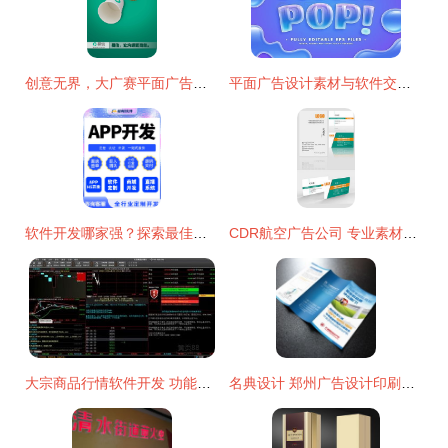
创意无界，大广赛平面广告作品解析——探索LinqiW的原创设计语言
平面广告设计素材与软件交互趋势 千图网与开发者的新联结
软件开发哪家强？探索最佳选择
CDR航空广告公司 专业素材与设计模板的全面解决方案
大宗商品行情软件开发 功能、技术与挑战
名典设计 郑州广告设计印刷与软件开发的一站式解决方案