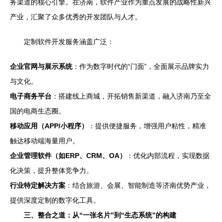
务渠道的核心引擎。在济南，软件产业作为重点发展的战略性新兴
产业，汇聚了众多优秀的开发团队与人才。
定制软件开发服务涵盖广泛：
企业官网与展示系统
：作为数字时代的“门面”，全面展示品牌实力
与文化。
电子商务平台
：搭建线上商城，开拓销售新渠道，融入济南乃至全
国的电商生态圈。
移动应用（APP/小程序）
：提供便捷服务，增强用户粘性，精准
触达移动端海量用户。
企业管理软件（如ERP、CRM、OA）
：优化内部流程，实现数据
化决策，提升整体竞争力。
行业特定解决方案
：结合旅游、会展、智能制造等济南优势产业，
提供深度定制的数字化工具。
三、整合之道：从“一张名片”到“生态系统”的构建