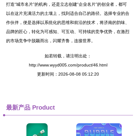
打造“城市名片”的机构，还是立志创建“企业名片”的创业者，都可
以在这片充满活力的土壤上，找到适合自己的路径。选择专业的合
作伙伴，便是选择以系统化的思维和前沿的技术，将济南的韵味、
品牌的匠心，转化为可感知、可互动、可持续的竞争优势，在激烈
的市场竞争中脱颖而出，闪耀齐鲁，连接世界。
如若转载，请注明出处：
http://www.wyyd005.com/product/46.html
更新时间：2026-08-08 05:12:20
最新产品
Product